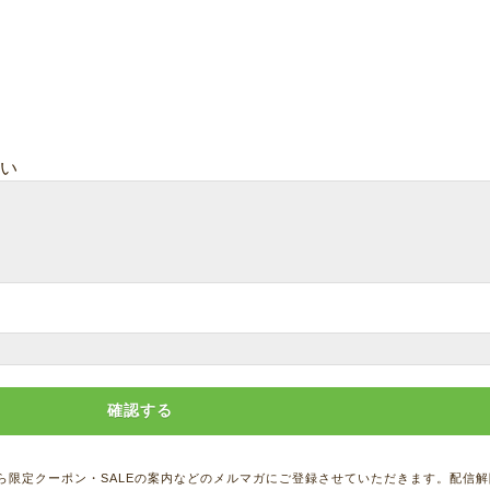
い
ら限定クーポン・SALEの案内などのメルマガにご登録させていただきます。配信