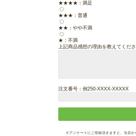
★★★★：満足
★★★：普通
★★：やや不満
★：不満
上記商品感想の理由を教えてくださ
注文番号：例250-XXXX-XXXXX
※アンケートにご登録頂きますと、当店か