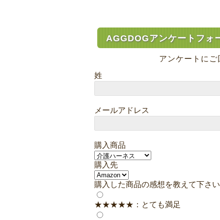
AGGDOGアンケートフォ
アンケートにご
姓
メールアドレス
購入商品
購入先
購入した商品の感想を教えて下さい
★★★★★：とても満足