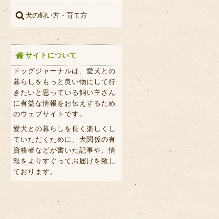
犬の飼い方・育て方
サイトについて
ドッグジャーナルは、愛犬との
暮らしをもっと良い物にして行
きたいと思っている飼い主さん
に有益な情報をお伝えするため
のウェブサイトです。
愛犬との暮らしを長く楽しくし
ていただくために、犬関係の有
資格者などが書いた記事や、情
報をよりすぐってお届けを致し
ております。