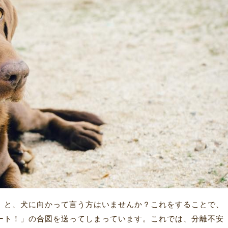
」と、犬に向かって言う方はいませんか？これをすることで、
ート！」の合図を送ってしまっています。これでは、分離不安