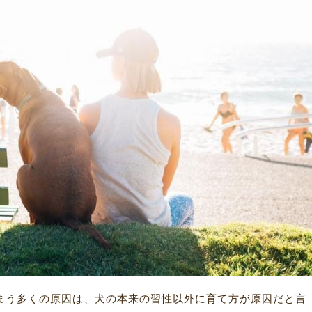
まう多くの原因は、犬の本来の習性以外に育て方が原因だと言