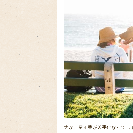
犬が、留守番が苦手になってし