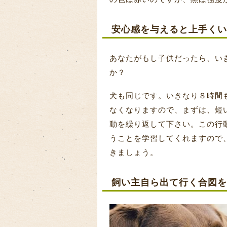
安心感を与えると上手くい
あなたがもし子供だったら、い
か？
犬も同じです。いきなり８時間
なくなりますので、まずは、短
動を繰り返して下さい。この行
うことを学習してくれますので
きましょう。
飼い主自ら出て行く合図を