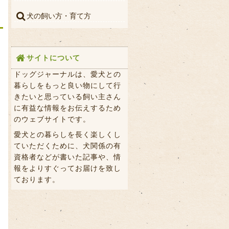
犬の飼い方・育て方
サイトについて
ドッグジャーナルは、愛犬との
暮らしをもっと良い物にして行
きたいと思っている飼い主さん
に有益な情報をお伝えするため
のウェブサイトです。
愛犬との暮らしを長く楽しくし
ていただくために、犬関係の有
資格者などが書いた記事や、情
報をよりすぐってお届けを致し
ております。