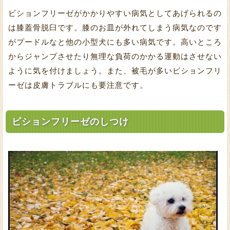
ビションフリーゼがかかりやすい病気としてあげられるの
は膝蓋骨脱臼です。膝のお皿が外れてしまう病気なのです
がプードルなと他の小型犬にも多い病気です。高いところ
からジャンプさせたり無理な負荷のかかる運動はさせない
ように気を付けましょう。また、被毛が多いビションフリ
ーゼは皮膚トラブルにも要注意です。
ビションフリーゼのしつけ