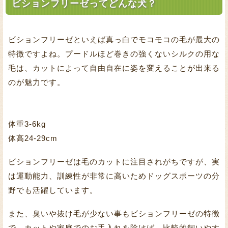
ビションフリーゼってどんな犬？
ビションフリーゼといえば真っ白でモコモコの毛が最大の
特徴ですよね。プードルほど巻きの強くないシルクの用な
毛は、カットによって自由自在に姿を変えることが出来る
のが魅力です。
体重3-6kg
体高24-29cm
ビションフリーゼは毛のカットに注目されがちですが、実
は運動能力、訓練性が非常に高いためドッグスポーツの分
野でも活躍しています。
また、臭いや抜け毛が少ない事もビションフリーゼの特徴
で、カットや家庭でのお手入れを除けば、比較的飼いやす