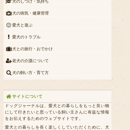
犬のしつけ・気持ち
犬の病気・健康管理
愛犬と遊ぶ
愛犬のトラブル
犬との旅行・おでかけ
老犬の介護について
犬の飼い方・育て方
サイトについて
ドッグジャーナルは、愛犬との暮らしをもっと良い物
にして行きたいと思っている飼い主さんに有益な情報
をお伝えするためのウェブサイトです。
愛犬との暮らしを長く楽しくしていただくために、犬