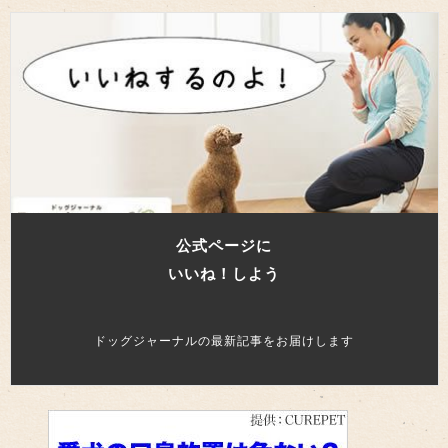
公式ページに
いいね！しよう
ドッグジャーナルの最新記事をお届けします