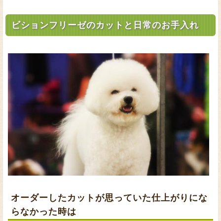
ビションフリーゼのカットと日常のお手入れ
オーダーしたカットが思っていた仕上がりにな
らなかった時は