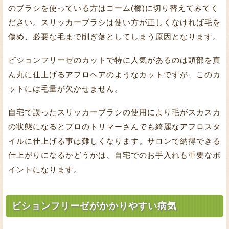
のブラシを使っている方はコーム(櫛)に切り替えてみてく
ださい。スリッカーブラシは使い方が正しくなければ毛を
傷め、必要な毛まで削ぎ落としてしまう原因となります。
ビションフリーゼのカットで特に人気があるのは頭部を真
ん丸に仕上げるアフロヘアのようなカットですが、このカ
ットには毛量が欠かせません。
自宅で誤ったスリッカーブラシの使用により毛がスカスカ
の状態になるとプロのトリマーさんでも綺麗なアフロスタ
イルに仕上げる事は難しくなります。サロンで納得できる
仕上がりになるかどうかは、自宅でのお手入れも重要なポ
イントになります。
ビションフリーゼがかかりやすい病気