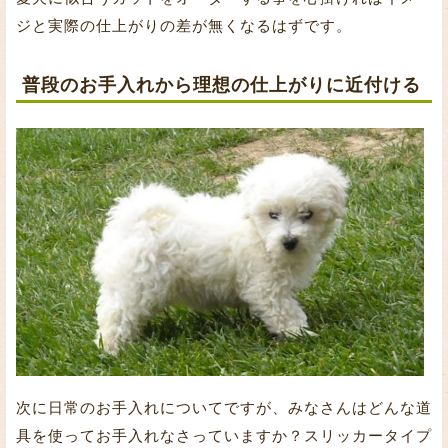
ジと実際の仕上がりの差が無くなるはずです。
普段のお手入れから理想の仕上がりに近付ける
次に日常のお手入れについてですが、みなさんはどんな道
具を使ってお手入れなさっていますか？スリッカータイプ