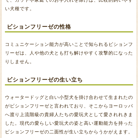
い犬種です。
ビションフリーゼの性格
コミュニケーション能力が高いことで知られるビションフ
リーゼは、人や他の犬とも打ち解けやすく攻撃的になった
りしません。
ビションフリーゼの生い立ち
ウォータードッグと白い小型犬を掛け合わせて生まれたの
がビションフリーゼと言われており、そこからヨーロッパ
へ渡り上流階級の貴婦人たちの愛玩犬として愛されれきま
した。現代の愛らしい愛玩犬の姿と高い運動能力を持った
ビションフリーゼの二面性が生い立ちからうかがえます。