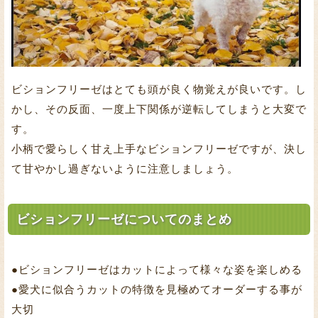
ビションフリーゼはとても頭が良く物覚えが良いです。し
かし、その反面、一度上下関係が逆転してしまうと大変で
す。
小柄で愛らしく甘え上手なビションフリーゼですが、決し
て甘やかし過ぎないように注意しましょう。
ビションフリーゼについてのまとめ
●ビションフリーゼはカットによって様々な姿を楽しめる
●愛犬に似合うカットの特徴を見極めてオーダーする事が
大切