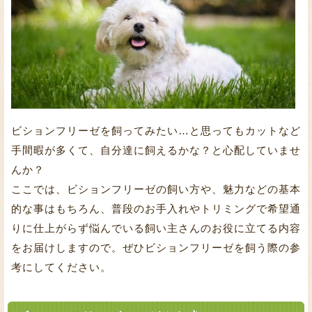
ビションフリーゼを飼ってみたい…と思ってもカットなど
手間暇が多くて、自分達に飼えるかな？と心配していませ
んか？
ここでは、ビションフリーゼの飼い方や、魅力などの基本
的な事はもちろん、普段のお手入れやトリミングで希望通
りに仕上がらず悩んでいる飼い主さんのお役に立てる内容
をお届けしますので。ぜひビションフリーゼを飼う際の参
考にしてください。