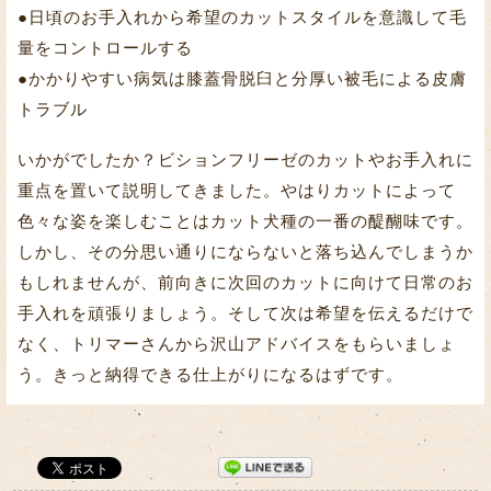
●日頃のお手入れから希望のカットスタイルを意識して毛
量をコントロールする
●かかりやすい病気は膝蓋骨脱臼と分厚い被毛による皮膚
トラブル
いかがでしたか？ビションフリーゼのカットやお手入れに
重点を置いて説明してきました。やはりカットによって
色々な姿を楽しむことはカット犬種の一番の醍醐味です。
しかし、その分思い通りにならないと落ち込んでしまうか
もしれませんが、前向きに次回のカットに向けて日常のお
手入れを頑張りましょう。そして次は希望を伝えるだけで
なく、トリマーさんから沢山アドバイスをもらいましょ
う。きっと納得できる仕上がりになるはずです。