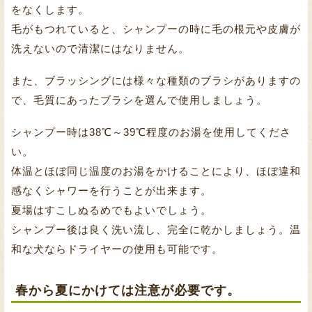
をなくします。
毛がもつれていると、シャンプーの時に毛の根元や皮膚が
洗えないので清潔にはなりません。
また、ブラッシングには様々な種類のブラシがありますの
で、毛質にあったブラシを選んで使用しましょう。
シャンプー時は38℃～39℃程度のお湯を使用してくださ
い。
体温とほぼ同じ温度のお湯をかけることにより、ほぼ違和
感なくシャワーを行うことが出来ます。
夏場はすこしぬるめでもよいでしょう。
シャンプー後は良く洗い流し、完全に乾かしましょう。温
和な犬ならドライヤーの使用も可能です。
春から夏にかけては注意が必要です。