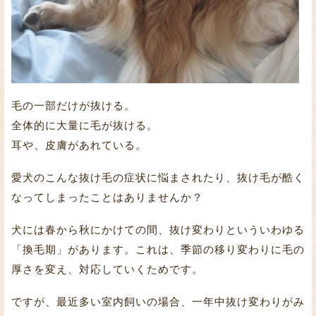
毛の一部だけが抜ける。
全体的に大量に毛が抜ける。
耳や、皮膚があれている。
愛犬のこんな抜け毛の症状に悩まされたり、抜け毛が酷く
なってしまったことはありませんか？
犬には春から秋にかけての間、抜け変わりといういわゆる
「換毛期」があります。これは、季節の移り変わりに毛の
厚さを変え、対応していくためです。
ですが、最近多い室内飼いの場合、一年中抜け変わりがみ