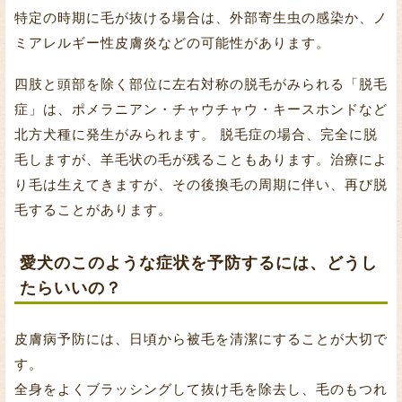
特定の時期に毛が抜ける場合は、外部寄生虫の感染か、ノ
ミアレルギー性皮膚炎などの可能性があります。
四肢と頭部を除く部位に左右対称の脱毛がみられる「脱毛
症」は、ポメラニアン・チャウチャウ・キースホンドなど
北方犬種に発生がみられます。 脱毛症の場合、完全に脱
毛しますが、羊毛状の毛が残ることもあります。治療によ
り毛は生えてきますが、その後換毛の周期に伴い、再び脱
毛することがあります。
愛犬のこのような症状を予防するには、どうし
たらいいの？
皮膚病予防には、日頃から被毛を清潔にすることが大切で
す。
全身をよくブラッシングして抜け毛を除去し、毛のもつれ