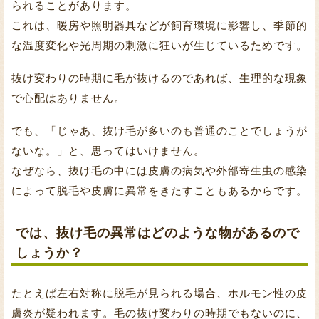
られることがあります。
これは、暖房や照明器具などが飼育環境に影響し、季節的
な温度変化や光周期の刺激に狂いが生じているためです。
抜け変わりの時期に毛が抜けるのであれば、生理的な現象
で心配はありません。
でも、「じゃあ、抜け毛が多いのも普通のことでしょうが
ないな。」と、思ってはいけません。
なぜなら、抜け毛の中には皮膚の病気や外部寄生虫の感染
によって脱毛や皮膚に異常をきたすこともあるからです。
では、抜け毛の異常はどのような物があるので
しょうか？
たとえば左右対称に脱毛が見られる場合、ホルモン性の皮
膚炎が疑われます。毛の抜け変わりの時期でもないのに、