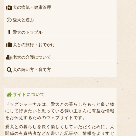
犬の病気・健康管理
愛犬と遊ぶ
愛犬のトラブル
犬との旅行・おでかけ
老犬の介護について
犬の飼い方・育て方
サイトについて
ドッグジャーナルは、愛犬との暮らしをもっと良い物
にして行きたいと思っている飼い主さんに有益な情報
をお伝えするためのウェブサイトです。
愛犬との暮らしを長く楽しくしていただくために、犬
関係の有資格者などが書いた記事や、情報をよりすぐ