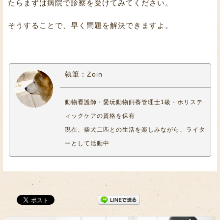
たらまずは病院で診察を受けてみてください。
そうすることで、早く問題を解決できますよ。
執筆：Zoin
動物看護師・愛玩動物飼養管理士1級・ホリステ
ィックケアの資格を保有
現在、柴犬二匹との生活を楽しみながら、ライタ
ーとして活動中