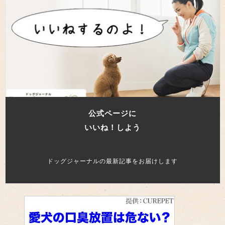
公式ページに
いいね！しよう
ドッグジャーナルの最新記事をお届けします