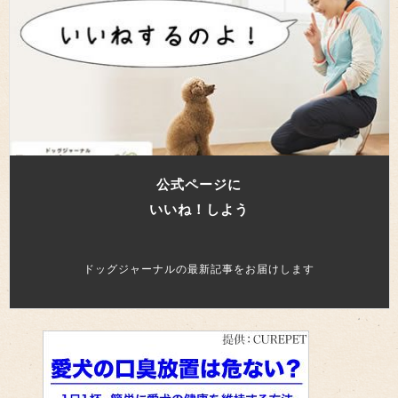
公式ページに
いいね！しよう
ドッグジャーナルの最新記事をお届けします