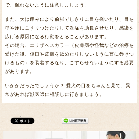
で、触れないように注意しましょう。
また、犬は痒みにより前脚でしきりに目を掻いたり、目を
壁や床にこすりつけたりして炎症を助長させたり、感染を
広げる原因になる行動をとることがあります。
その場合、エリザベスカラー（皮膚病や怪我などの治療を
受けた後、傷口や皮膚を舐めたりしないように首に巻きつ
けるもの）を装着するなり、こすらせないようにする必要
があります。
いかがだったでしょうか？ 愛犬の目をちゃんと見て、異
常があれば獣医師に相談しに行きましょう。