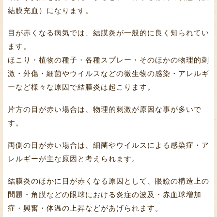
結膜充血）になります。
目が赤くなる病気では、結膜炎が一般的に良く知られてい
ます。
ほこり・植物の種子・各種スプレー・そのほかの物理的刺
激・外傷・細菌やウイルスなどの微生物の感染・アレルギ
ーなど様々な原因で結膜炎は起こります。
片方の目が赤い場合は、物理的刺激が原因な事が多いで
す。
両側の目が赤い場合は、細菌やウイルスによる感染症・ア
レルギーが主な原因と考えられます。
結膜炎のほかに目が赤くなる原因として、眼瞼の構造上の
問題・角膜などの眼球における炎症の波及・赤血球増加
症・興奮・体温の上昇などがあげられます。