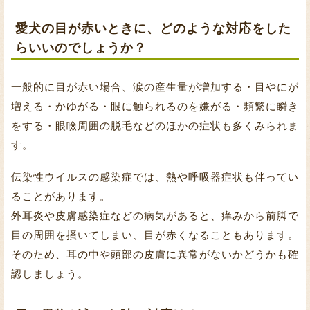
愛犬の目が赤いときに、どのような対応をした
らいいのでしょうか？
一般的に目が赤い場合、涙の産生量が増加する・目やにが
増える・かゆがる・眼に触られるのを嫌がる・頻繁に瞬き
をする・眼瞼周囲の脱毛などのほかの症状も多くみられま
す。
伝染性ウイルスの感染症では、熱や呼吸器症状も伴ってい
ることがあります。
外耳炎や皮膚感染症などの病気があると、痒みから前脚で
目の周囲を掻いてしまい、目が赤くなることもあります。
そのため、耳の中や頭部の皮膚に異常がないかどうかも確
認しましょう。