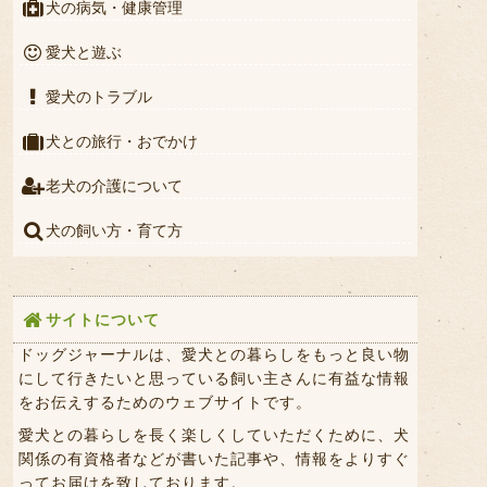
犬の病気・健康管理
愛犬と遊ぶ
愛犬のトラブル
犬との旅行・おでかけ
老犬の介護について
犬の飼い方・育て方
サイトについて
ドッグジャーナルは、愛犬との暮らしをもっと良い物
にして行きたいと思っている飼い主さんに有益な情報
をお伝えするためのウェブサイトです。
愛犬との暮らしを長く楽しくしていただくために、犬
関係の有資格者などが書いた記事や、情報をよりすぐ
ってお届けを致しております。