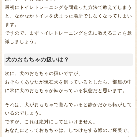
最初にトイレトレーニングを間違った方法で教えてしまう
と、なかなかトイレを決まった場所でしなくなってしまい
ます。
ですので、まずトイレトレーニングを先に教えることを意
識しましょう。
犬のおもちゃの扱いは？
次に、犬のおもちゃの扱いですが、
おそらくあなたが現在犬を飼っているとしたら、部屋の中
に常に犬のおもちゃが転がっている状態だと思います。
それは、犬がおもちゃで遊んでいると静かだから転がして
いるのでしょう。
ですが、これは絶対にしてはいけません。
あなたにとっておもちゃは、しつけをする際のご褒美で、