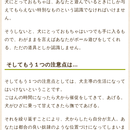
犬にとっておもちゃは、あなたと遊んでいるときにしか与
えてもらえない特別なものという認識でなければいけませ
ん。
そうしないと、犬にとっておもちゃはいつでも手に入るも
ので、わがままを言えばあなたがボール遊びをしてくれ
る、ただの道具としか認識しません。
そしてもう１つの注意点は…
そしてもう１つの注意点としては、犬主導の生活になって
はいけないということです。
ごはんの時間になったら犬から催促をしてきて、あげる。
犬がひざに乗って甘えてきたら撫でてあげる。
それを繰り返すことにより、犬からしたら自分が主人。あ
なたは都合の良い奴隷のような位置づけになってしまいま