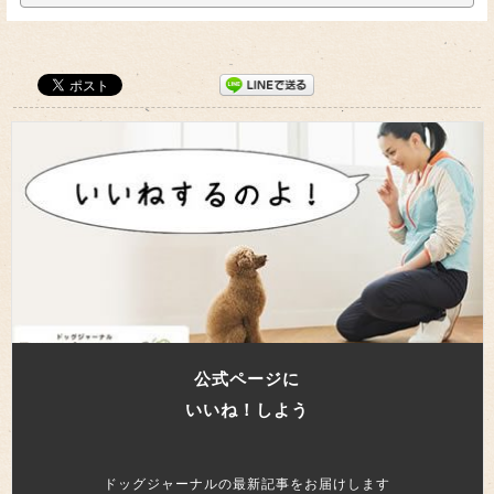
公式ページに
いいね！しよう
ドッグジャーナルの最新記事をお届けします