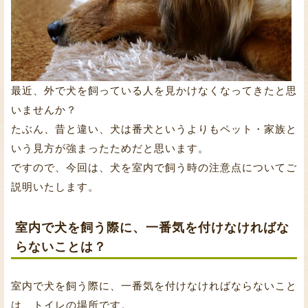
最近、外で犬を飼っている人を見かけなくなってきたと思
いませんか？
たぶん、昔と違い、犬は番犬というよりもペット・家族と
いう見方が強まったためだと思います。
ですので、今回は、犬を室内で飼う時の注意点についてご
説明いたします。
室内で犬を飼う際に、一番気を付けなければな
らないことは？
室内で犬を飼う際に、一番気を付けなければならないこと
は、トイレの場所です。