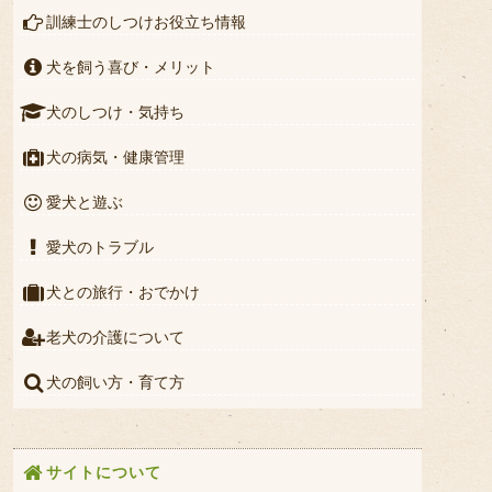
訓練士のしつけお役立ち情報
犬を飼う喜び・メリット
犬のしつけ・気持ち
犬の病気・健康管理
愛犬と遊ぶ
愛犬のトラブル
犬との旅行・おでかけ
老犬の介護について
犬の飼い方・育て方
サイトについて