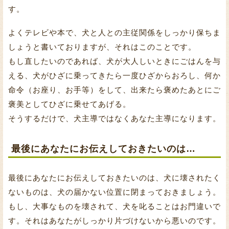
す。
よくテレビや本で、犬と人との主従関係をしっかり保ちま
しょうと書いておりますが、それはこのことです。
もし直したいのであれば、犬が大人しいときにごはんを与
える、犬がひざに乗ってきたら一度ひざからおろし、何か
命令（お座り、お手等）をして、出来たら褒めたあとにご
褒美としてひざに乗せてあげる。
そうするだけで、犬主導ではなくあなた主導になります。
最後にあなたにお伝えしておきたいのは…
最後にあなたにお伝えしておきたいのは、犬に壊されたく
ないものは、犬の届かない位置に閉まっておきましょう。
もし、大事なものを壊されて、犬を叱ることはお門違いで
す。それはあなたがしっかり片づけないから悪いのです。