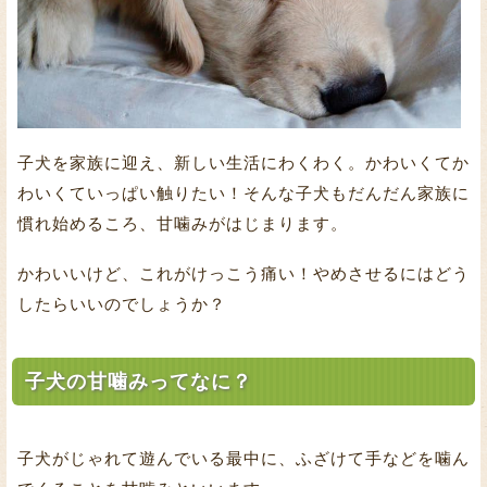
子犬を家族に迎え、新しい生活にわくわく。かわいくてか
わいくていっぱい触りたい！そんな子犬もだんだん家族に
慣れ始めるころ、甘噛みがはじまります。
かわいいけど、これがけっこう痛い！やめさせるにはどう
したらいいのでしょうか？
子犬の甘噛みってなに？
子犬がじゃれて遊んでいる最中に、ふざけて手などを噛ん