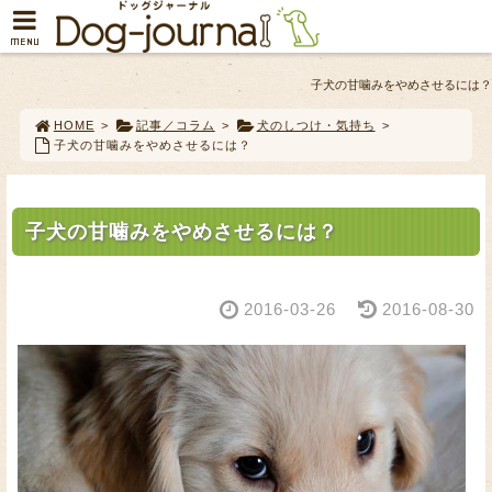
MENU
子犬の甘噛みをやめさせるには？
HOME
>
記事／コラム
>
犬のしつけ・気持ち
>
子犬の甘噛みをやめさせるには？
子犬の甘噛みをやめさせるには？
2016-03-26
2016-08-30