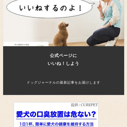
公式ページに
いいね！しよう
ドッグジャーナルの最新記事をお届けします