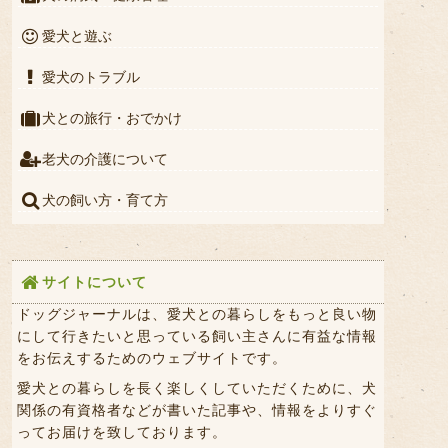
愛犬と遊ぶ
愛犬のトラブル
犬との旅行・おでかけ
老犬の介護について
犬の飼い方・育て方
サイトについて
ドッグジャーナルは、愛犬との暮らしをもっと良い物
にして行きたいと思っている飼い主さんに有益な情報
をお伝えするためのウェブサイトです。
愛犬との暮らしを長く楽しくしていただくために、犬
関係の有資格者などが書いた記事や、情報をよりすぐ
ってお届けを致しております。