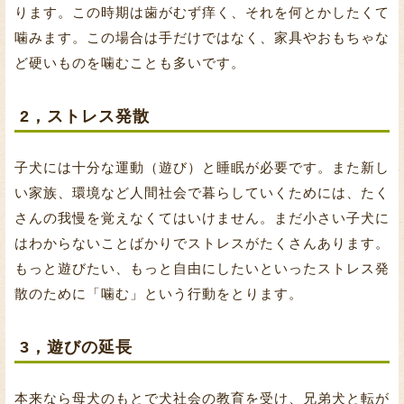
ります。この時期は歯がむず痒く、それを何とかしたくて
噛みます。この場合は手だけではなく、家具やおもちゃな
ど硬いものを噛むことも多いです。
2，ストレス発散
子犬には十分な運動（遊び）と睡眠が必要です。また新し
い家族、環境など人間社会で暮らしていくためには、たく
さんの我慢を覚えなくてはいけません。まだ小さい子犬に
はわからないことばかりでストレスがたくさんあります。
もっと遊びたい、もっと自由にしたいといったストレス発
散のために「噛む」という行動をとります。
3，遊びの延長
本来なら母犬のもとで犬社会の教育を受け、兄弟犬と転が