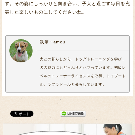
す。その姿にしっかりと向き合い、子犬と過ごす毎日を充
実した楽しいものにしてくださいね。
執筆：amou
犬との暮らしから、ドッグトレーニングを学び、
犬の魅力にもどっぷりとハマっています。初級レ
ベルのトレーナーライセンスを取得。トイプード
ル、ラブラドールと暮らしています。