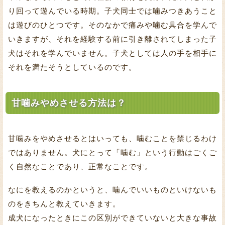
り回って遊んでいる時期。子犬同士では噛みつきあうこと
は遊びのひとつです。そのなかで痛みや噛む具合を学んで
いきますが、それを経験する前に引き離されてしまった子
犬はそれを学んでいません。子犬としては人の手を相手に
それを満たそうとしているのです。
甘噛みやめさせる方法は？
甘噛みをやめさせるとはいっても、噛むことを禁じるわけ
ではありません。犬にとって「噛む」という行動はごくご
く自然なことであり、正常なことです。
なにを教えるのかというと、噛んでいいものといけないも
のをきちんと教えていきます。
成犬になったときにこの区別ができていないと大きな事故