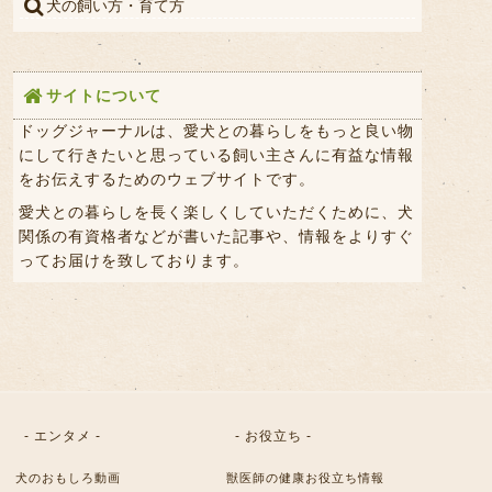
犬の飼い方・育て方
サイトについて
ドッグジャーナルは、愛犬との暮らしをもっと良い物
にして行きたいと思っている飼い主さんに有益な情報
をお伝えするためのウェブサイトです。
愛犬との暮らしを長く楽しくしていただくために、犬
関係の有資格者などが書いた記事や、情報をよりすぐ
ってお届けを致しております。
- エンタメ -
- お役立ち -
犬のおもしろ動画
獣医師の健康お役立ち情報