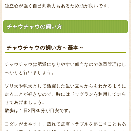
独立心が強く自己判断力もあるため頭が良いです。
チャウチャウの飼い方
チャウチャウの飼い方～基本～
チャウチャウは肥満になりやすい傾向なので体重管理はし
っかりと行いましょう。
ソリ犬や猟犬として活躍した生い立ちからもわかるように
走ることが好きなので、時にはドッグランを利用して走ら
せてあげましょう。
散歩は１日2回30分が目安です。
ヨダレが出やすく、蒸れて皮膚トラブルを起こすこともあ