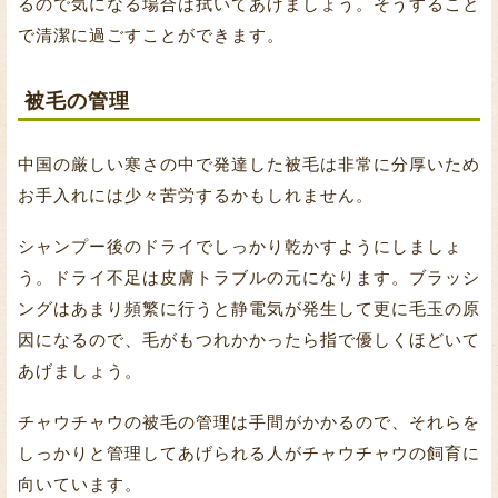
るので気になる場合は拭いてあげましょう。そうすること
で清潔に過ごすことができます。
被毛の管理
中国の厳しい寒さの中で発達した被毛は非常に分厚いため
お手入れには少々苦労するかもしれません。
シャンプー後のドライでしっかり乾かすようにしましょ
う。ドライ不足は皮膚トラブルの元になります。ブラッシ
ングはあまり頻繁に行うと静電気が発生して更に毛玉の原
因になるので、毛がもつれかかったら指で優しくほどいて
あげましょう。
チャウチャウの被毛の管理は手間がかかるので、それらを
しっかりと管理してあげられる人がチャウチャウの飼育に
向いています。