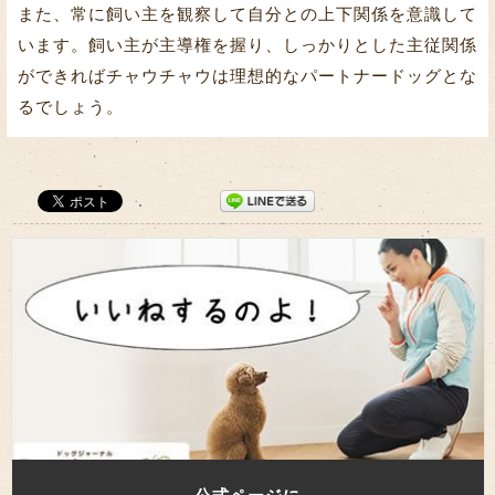
また、常に飼い主を観察して自分との上下関係を意識して
います。飼い主が主導権を握り、しっかりとした主従関係
ができればチャウチャウは理想的なパートナードッグとな
るでしょう。