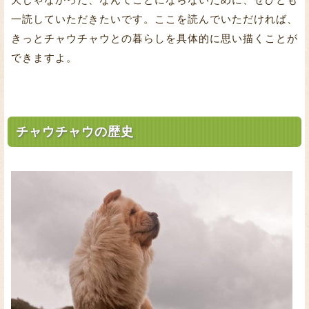
一読していただきたいです。ここを読んでいただければ、
きっとチャウチャウとの暮らしを具体的に思い描くことが
できますよ。
チャウチャウの歴史