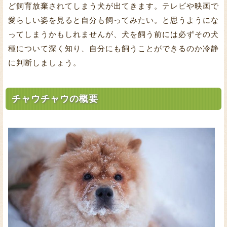
ど飼育放棄されてしまう犬が出てきます。テレビや映画で
愛らしい姿を見ると自分も飼ってみたい。と思うようにな
ってしまうかもしれませんが、犬を飼う前には必ずその犬
種について深く知り、自分にも飼うことができるのか冷静
に判断しましょう。
チャウチャウの概要