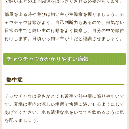
で飼い主との上下関係をはっきりさせる必要があります。
部屋を出る時や遊びは飼い主が主導権を握りましょう。チ
ャウチャウは頭がよく、自己判断力もあるので、何気ない
日常の中でも飼い主の行動をよく観察し、自分の中で順位
付けします。日頃から飼い主が上だと認識させましょう。
チャウチャウがかかりやすい病気
熱中症
チャウチャウは暑さがとても苦手で熱中症に陥りやすいで
す。夏場は室内の涼しい場所で快適に過ごせるようにして
あげてください。水も清潔な水をいつでも飲めるように気
を配りましょう。