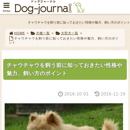
MENU
チャウチャウを飼う前に知っておきたい性格や魅力、飼い方のポイント
HOME
>
犬種一覧
>
大型犬一覧
>
チャウチャウを飼う前に知っておきたい性格や魅力、飼い方のポイ
ント
チャウチャウを飼う前に知っておきたい性格や
魅力、飼い方のポイント
2016-10-01
2016-11-19