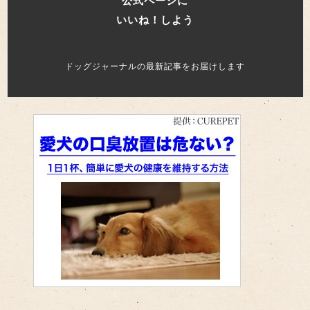
公式ページに
いいね！しよう
ドッグジャーナルの最新記事をお届けします