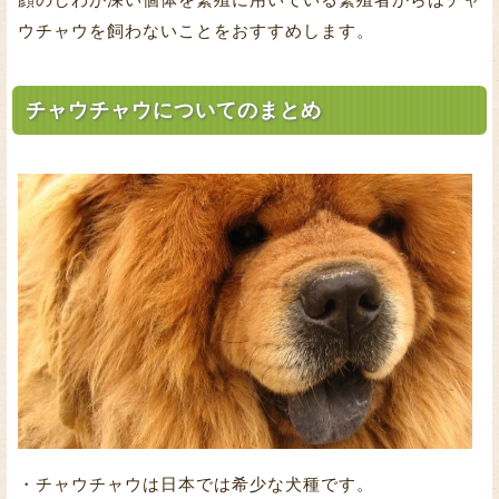
ウチャウを飼わないことをおすすめします。
チャウチャウについてのまとめ
・チャウチャウは日本では希少な犬種です。