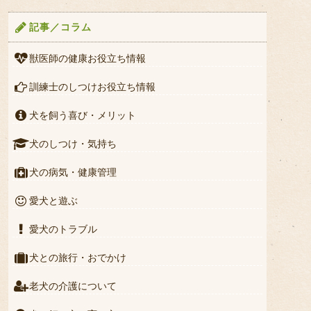
記事／コラム
獣医師の健康お役立ち情報
訓練士のしつけお役立ち情報
犬を飼う喜び・メリット
犬のしつけ・気持ち
犬の病気・健康管理
愛犬と遊ぶ
愛犬のトラブル
犬との旅行・おでかけ
老犬の介護について