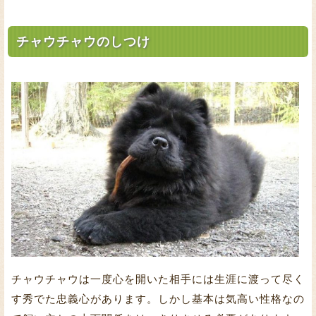
チャウチャウのしつけ
チャウチャウは一度心を開いた相手には生涯に渡って尽く
す秀でた忠義心があります。しかし基本は気高い性格なの