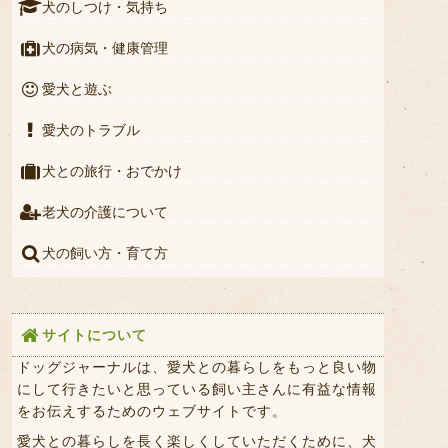
犬のしつけ・気持ち
犬の病気・健康管理
愛犬と遊ぶ
愛犬のトラブル
犬との旅行・おでかけ
老犬の介護について
犬の飼い方・育て方
サイトについて
ドッグジャーナルは、愛犬との暮らしをもっと良い物
にして行きたいと思っている飼い主さんに有益な情報
をお伝えするためのウェブサイトです。
愛犬との暮らしを長く楽しくしていただくために、犬