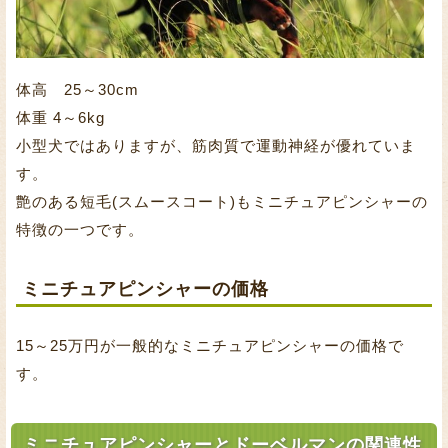
体高 25～30cm
体重 4～6kg
小型犬ではありますが、筋肉質で運動神経が優れていま
す。
艶のある短毛(スムースコート)もミニチュアピンシャーの
特徴の一つです。
ミニチュアピンシャーの価格
15～25万円が一般的なミニチュアピンシャーの価格で
す。
ミニチュアピンシャーとドーベルマンの関連性