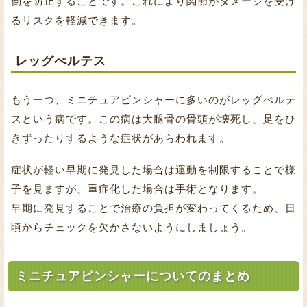
倒を防止することです。これにより関節がダメージを受け
るリスクを軽減できます。
レッグぺルテス
もう一つ、ミニチュアピンシャーに多いのがレッグぺルテ
スという病です。この病は大腿骨の骨頭が壊死し、足をひ
きずったりするような症状があらわれます。
症状が軽い早期に発見した場合は運動を制限することで様
子を見ますが、重症化した場合は手術となります。
早期に発見することで治療の負担が変わってくるため、日
頃からチェックを欠かさないようにしましょう。
ミニチュアピンシャーについてのまとめ