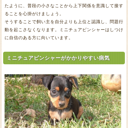
たように、普段の小さなことから上下関係を意識して接す
ることを心掛がけましょう。
そうすることで飼い主を自分よりも上位と認識し、問題行
動を起こさなくなります。ミニチュアピンシャーはしつけ
に自信のある方に向いています。
ミニチュアピンシャーがかかりやすい病気