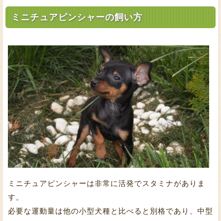
ミニチュアピンシャーの飼い方
ミニチュアピンシャーは非常に活発でスタミナがありま
す。
必要な運動量は他の小型犬種と比べると別格であり、中型