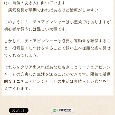
けに自信のある人に向いています
・病気発見が早期であればあるほど治療がしやすい
このようにミニチュアピンシャーは小型犬ではありますが
初心者が飼うには難しい犬種です。
しかしミニチュアピンシャーは必要な運動量を確保するこ
と、根気強くしつけをすることで飼い主へ従順な姿を見せ
てくれるでしょう。
それらをクリア出来ればあなたもきっとミニチュアピンシ
ャーとの充実した生活を送ることができます。陽気で活動
的なミニチュアピンシャーとの生活は素晴らしい喜びを与
えてくれます。