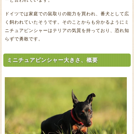
ドイツでは家庭での鼠取りの能力を買われ、番犬として広
く飼われていたそうです。そのことからも分かるようにミ
ニチュアピンシャーはテリアの気質を持っており、恐れ知
らずで勇敢です。
ミニチュアピンシャー大きさ、概要