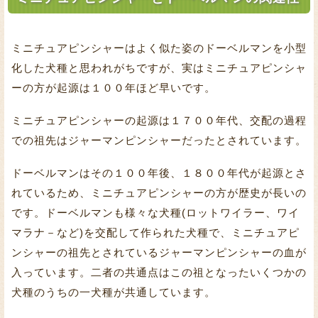
ミニチュアピンシャーはよく似た姿のドーベルマンを小型
化した犬種と思われがちですが、実はミニチュアピンシャ
ーの方が起源は１００年ほど早いです。
ミニチュアピンシャーの起源は１７００年代、交配の過程
での祖先はジャーマンピンシャーだったとされています。
ドーベルマンはその１００年後、１８００年代が起源とさ
れているため、ミニチュアピンシャーの方が歴史が長いの
です。ドーベルマンも様々な犬種(ロットワイラー、ワイ
マラナ－など)を交配して作られた犬種で、ミニチュアピ
ンシャーの祖先とされているジャーマンピンシャーの血が
入っています。二者の共通点はこの祖となったいくつかの
犬種のうちの一犬種が共通しています。