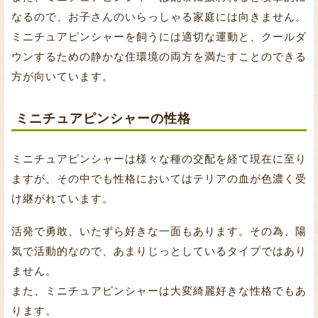
なるので、お子さんのいらっしゃる家庭には向きません。
ミニチュアピンシャーを飼うには適切な運動と、クールダ
ウンするための静かな住環境の両方を満たすことのできる
方が向いています。
ミニチュアピンシャーの性格
ミニチュアピンシャーは様々な種の交配を経て現在に至り
ますが、その中でも性格においてはテリアの血が色濃く受
け継がれています。
活発で勇敢、いたずら好きな一面もあります。その為、陽
気で活動的なので、あまりじっとしているタイプではあり
ません。
また、ミニチュアピンシャーは大変綺麗好きな性格でもあ
ります。