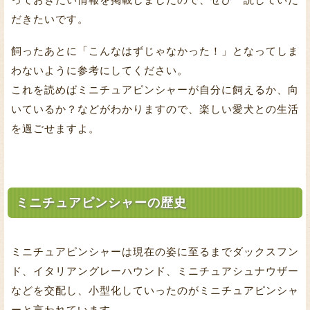
だきたいです。
飼ったあとに「こんなはずじゃなかった！」となってしま
わないように参考にしてください。
これを読めばミニチュアピンシャーが自分に飼えるか、向
いているか？などがわかりますので、楽しい愛犬との生活
を過ごせますよ。
ミニチュアピンシャーの歴史
ミニチュアピンシャーは現在の姿に至るまでダックスフン
ド、イタリアングレーハウンド、ミニチュアシュナウザー
などを交配し、小型化していったのがミニチュアピンシャ
ーと言われています。