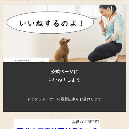
公式ページに
いいね！しよう
ドッグジャーナルの最新記事をお届けします