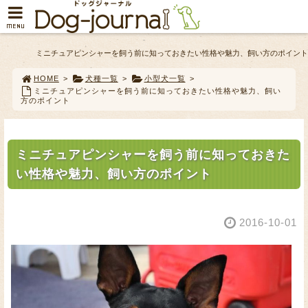
MENU
ミニチュアピンシャーを飼う前に知っておきたい性格や魅力、飼い方のポイント
HOME
>
犬種一覧
>
小型犬一覧
>
ミニチュアピンシャーを飼う前に知っておきたい性格や魅力、飼い
方のポイント
ミニチュアピンシャーを飼う前に知っておきた
い性格や魅力、飼い方のポイント
2016-10-01