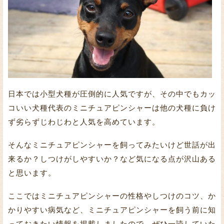
日本では小型犬種が圧倒的に人気ですが、その中でもカッ
コいい犬種代表のミニチュアピンシャーは他の犬種に負け
ず劣らずじわじわと人気を高めています。
そんなミニチュアピンシャーを飼ってみたいけど世話が出
来るか？しつけがしやすいか？など気になる点が沢山ある
と思います。
ここではミニチュアピンシャーの性格やしつけのコツ、か
かりやすい病気など、ミニチュアピンシャーを飼う前に知
っておきたい情報を掲載しましたので、ぜひ一読していた