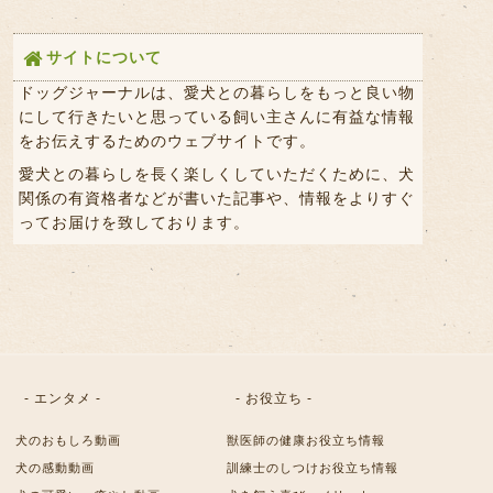
サイトについて
ドッグジャーナルは、愛犬との暮らしをもっと良い物
にして行きたいと思っている飼い主さんに有益な情報
をお伝えするためのウェブサイトです。
愛犬との暮らしを長く楽しくしていただくために、犬
関係の有資格者などが書いた記事や、情報をよりすぐ
ってお届けを致しております。
- エンタメ -
- お役立ち -
犬のおもしろ動画
獣医師の健康お役立ち情報
犬の感動動画
訓練士のしつけお役立ち情報