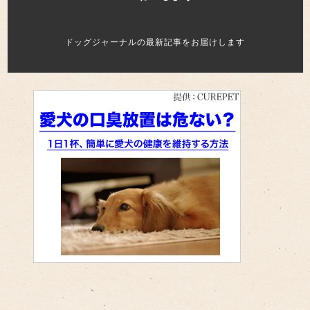
ドッグジャーナルの最新記事をお届けします