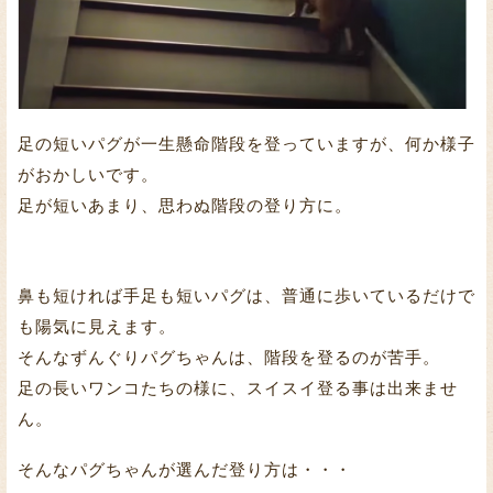
足の短いパグが一生懸命階段を登っていますが、何か様子
がおかしいです。
足が短いあまり、思わぬ階段の登り方に。
鼻も短ければ手足も短いパグは、普通に歩いているだけで
も陽気に見えます。
そんなずんぐりパグちゃんは、階段を登るのが苦手。
足の長いワンコたちの様に、スイスイ登る事は出来ませ
ん。
そんなパグちゃんが選んだ登り方は・・・