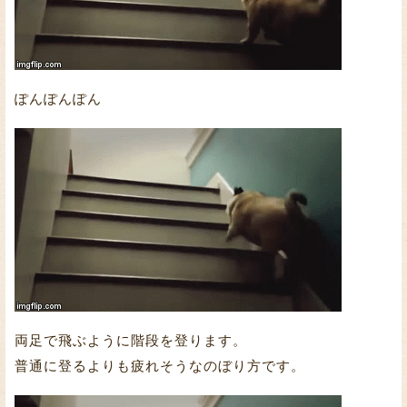
ぽんぽんぽん
両足で飛ぶように階段を登ります。
普通に登るよりも疲れそうなのぼり方です。