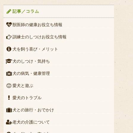
記事／コラム
獣医師の健康お役立ち情報
訓練士のしつけお役立ち情報
犬を飼う喜び・メリット
犬のしつけ・気持ち
犬の病気・健康管理
愛犬と遊ぶ
愛犬のトラブル
犬との旅行・おでかけ
老犬の介護について