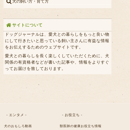
犬の飼い方・育て方
サイトについて
ドッグジャーナルは、愛犬との暮らしをもっと良い物
にして行きたいと思っている飼い主さんに有益な情報
をお伝えするためのウェブサイトです。
愛犬との暮らしを長く楽しくしていただくために、犬
関係の有資格者などが書いた記事や、情報をよりすぐ
ってお届けを致しております。
- エンタメ -
- お役立ち -
犬のおもしろ動画
獣医師の健康お役立ち情報