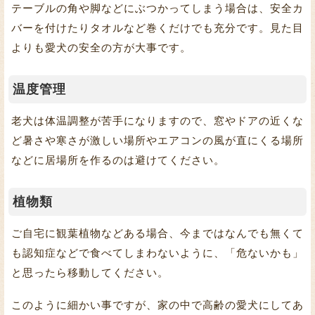
テーブルの角や脚などにぶつかってしまう場合は、安全カ
バーを付けたりタオルなど巻くだけでも充分です。見た目
よりも愛犬の安全の方が大事です。
温度管理
老犬は体温調整が苦手になりますので、窓やドアの近くな
ど暑さや寒さが激しい場所やエアコンの風が直にくる場所
などに居場所を作るのは避けてください。
植物類
ご自宅に観葉植物などある場合、今まではなんでも無くて
も認知症などで食べてしまわないように、「危ないかも」
と思ったら移動してください。
このように細かい事ですが、家の中で高齢の愛犬にしてあ