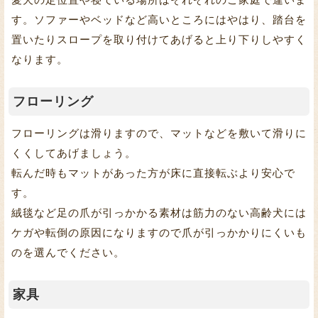
す。ソファーやベッドなど高いところにはやはり、踏台を
置いたりスロープを取り付けてあげると上り下りしやすく
なります。
フローリング
フローリングは滑りますので、マットなどを敷いて滑りに
くくしてあげましょう。
転んだ時もマットがあった方が床に直接転ぶより安心で
す。
絨毯など足の爪が引っかかる素材は筋力のない高齢犬には
ケガや転倒の原因になりますので爪が引っかかりにくいも
のを選んでください。
家具