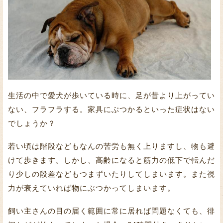
生活の中で愛犬が歩いている時に、足が昔より上がってい
ない、フラフラする。家具にぶつかるといった症状はない
でしょうか？
若い頃は階段などもなんの苦労も無く上りますし、物も避
けて歩きます。しかし、高齢になると筋力の低下で転んだ
り少しの段差などもつまずいたりしてしまいます。また視
力が衰えていれば物にぶつかってしまいます。
飼い主さんの目の届く範囲に常に居れば問題なくても、徘