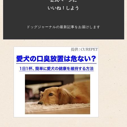
いいね！しよう
ドッグジャーナルの最新記事をお届けします