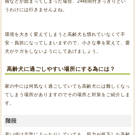
徊などが始まってしまった場合、24時間付きっきりとい
うわけには行きませんよね。
環境を大きく変えてしまうと高齢犬も慣れていなくて不
安・負担になってしまいますので、小さな事を変えて、愛
犬がケガをしないようにしてあげましょう。
高齢犬に過ごしやすい場所にする為には？
家の中には何気なく過ごしていても高齢犬には難しくなっ
てしまう場所がありますのでその場所と対策をご紹介しま
す。
階段
若い頃は元気に上ったりしていても、筋力が低下した高齢