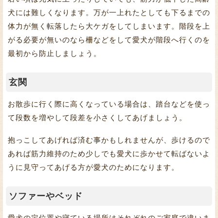
犬には難しくなります。万が一上れたとしても下るまでの
体力が無く転落したら大ケガをしてしまいます。階段を上
がる必要が無いのなら柵などをして愛犬が階段へ行くのを
最初から防止しましょう。
玄関
お散歩に行く際に高くなっている場合は、踏台などを使っ
て段数を増やして段差を小さくしてあげましょう。
抱っこしてあげれば済む事かもしれませんが、歩けるので
あれば筋力維持のため少しでも愛犬に歩かせて転ばないよ
うに見守ってあげる方が愛犬のためになります。
ソファーやベッド
愛犬の定位置や寝ている場所はそれぞれのご家庭で違いま