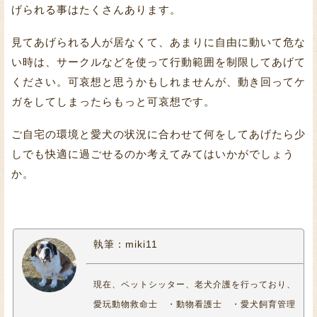
げられる事はたくさんあります。
見てあげられる人が居なくて、あまりに自由に動いて危な
い時は、サークルなどを使って行動範囲を制限してあげて
ください。可哀想と思うかもしれませんが、動き回ってケ
ガをしてしまったらもっと可哀想です。
ご自宅の環境と愛犬の状況に合わせて何をしてあげたら少
しでも快適に過ごせるのか考えてみてはいかがでしょう
か。
執筆：miki11
現在、ペットシッター、老犬介護を行っており、
愛玩動物救命士 ・動物看護士 ・愛犬飼育管理