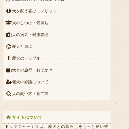
犬を飼う喜び・メリット
犬のしつけ・気持ち
犬の病気・健康管理
愛犬と遊ぶ
愛犬のトラブル
犬との旅行・おでかけ
老犬の介護について
犬の飼い方・育て方
サイトについて
ドッグジャーナルは、愛犬との暮らしをもっと良い物