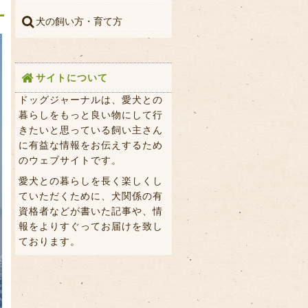
犬の飼い方・育て方
サイトについて
ドッグジャーナルは、愛犬との
暮らしをもっと良い物にして行
きたいと思っている飼い主さん
に有益な情報をお伝えするため
のウェブサイトです。
愛犬との暮らしを長く楽しくし
ていただくために、犬関係の有
資格者などが書いた記事や、情
報をよりすぐってお届けを致し
ております。