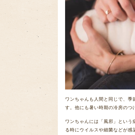
ワンちゃんも人間と同じで、季
す。他にも暑い時期の冷房のつ
ワンちゃんには「風邪」という
る時にウイルスや細菌などが感