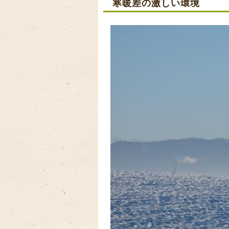
寒暖差の激しい環境