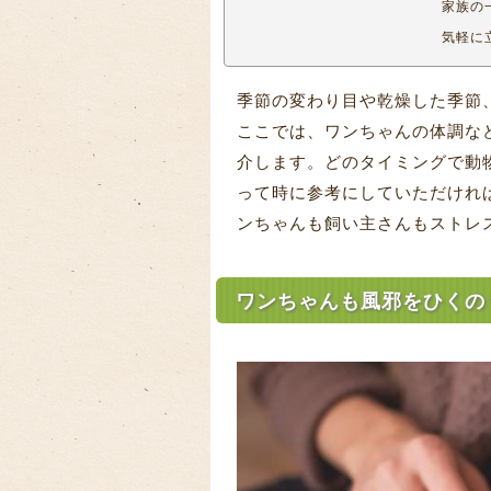
家族の
気軽に
季節の変わり目や乾燥した季節
ここでは、ワンちゃんの体調な
介します。どのタイミングで動
って時に参考にしていただけれ
ンちゃんも飼い主さんもストレ
ワンちゃんも風邪をひくの