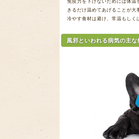
免疫力を下げないためには体温
きるだけ温めてあげることが大
冷やす食材は避け、常温もしく
風邪といわれる病気の主な