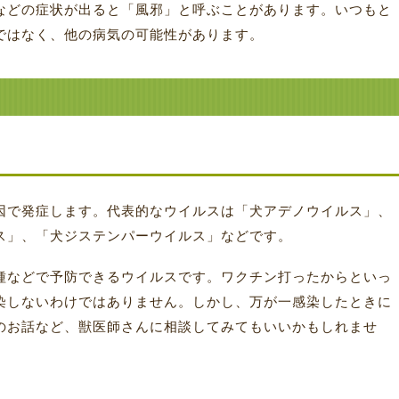
などの症状が出ると「風邪」と呼ぶことがあります。いつもと
ではなく、他の病気の可能性があります。
因で発症します。代表的なウイルスは「犬アデノウイルス」、
ス」、「犬ジステンパーウイルス」などです。
種などで予防できるウイルスです。ワクチン打ったからといっ
染しないわけではありません。しかし、万が一感染したときに
のお話など、獣医師さんに相談してみてもいいかもしれませ