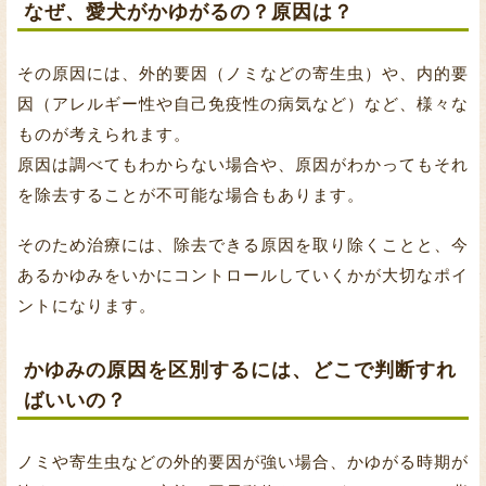
なぜ、愛犬がかゆがるの？原因は？
その原因には、外的要因（ノミなどの寄生虫）や、内的要
因（アレルギー性や自己免疫性の病気など）など、様々な
ものが考えられます。
原因は調べてもわからない場合や、原因がわかってもそれ
を除去することが不可能な場合もあります。
そのため治療には、除去できる原因を取り除くことと、今
あるかゆみをいかにコントロールしていくかが大切なポイ
ントになります。
かゆみの原因を区別するには、どこで判断すれ
ばいいの？
ノミや寄生虫などの外的要因が強い場合、かゆがる時期が