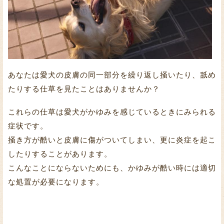
あなたは愛犬の皮膚の同一部分を繰り返し掻いたり、舐め
たりする仕草を見たことはありませんか？
これらの仕草は愛犬がかゆみを感じているときにみられる
症状です。
掻き方が酷いと皮膚に傷がついてしまい、更に炎症を起こ
したりすることがあります。
こんなことにならないためにも、かゆみが酷い時には適切
な処置が必要になります。