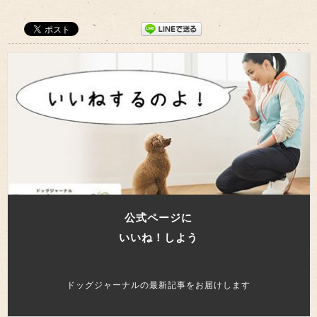
公式ページに
いいね！しよう
ドッグジャーナルの最新記事をお届けします