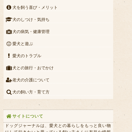
犬を飼う喜び・メリット
犬のしつけ・気持ち
犬の病気・健康管理
愛犬と遊ぶ
愛犬のトラブル
犬との旅行・おでかけ
老犬の介護について
犬の飼い方・育て方
サイトについて
ドッグジャーナルは、愛犬との暮らしをもっと良い物
にして行きたいと思っている飼い主さんに有益な情報