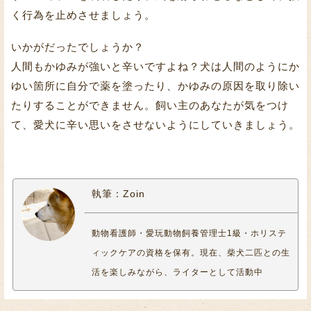
く行為を止めさせましょう。
いかがだったでしょうか？
人間もかゆみが強いと辛いですよね？犬は人間のようにか
ゆい箇所に自分で薬を塗ったり、かゆみの原因を取り除い
たりすることができません。飼い主のあなたが気をつけ
て、愛犬に辛い思いをさせないようにしていきましょう。
執筆：Zoin
動物看護師・愛玩動物飼養管理士1級・ホリステ
ィックケアの資格を保有。現在、柴犬二匹との生
活を楽しみながら、ライターとして活動中