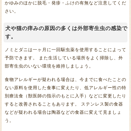
かゆみのほかに脱毛・発疹・ふけの有無など注意してくだ
さい。
犬や猫の痒みの原因の多くは外部寄生虫の感染で
す。
ノミとダニは一ヶ月に一回駆虫薬を使用することによって
予防できます。 また生活している場所をよく掃除し、外
部寄生虫のいない環境を維持しましょう。
食物アレルギーが疑われる場合は、今までに食べたことの
ない原料を使用した食事に変えたり、低アレルギー性の特
別療法食（獣医師の指示のもとに入手）などに変更したり
すると改善されることもあります。 ステンレス製の食器
などが疑われる場合は陶器などの食器に変えて見ましょ
う。