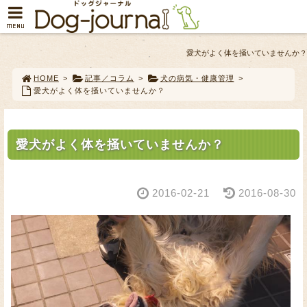
MENU
愛犬がよく体を掻いていませんか？
HOME
>
記事／コラム
>
犬の病気・健康管理
>
愛犬がよく体を掻いていませんか？
愛犬がよく体を掻いていませんか？
2016-02-21
2016-08-30